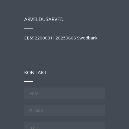
ARVELDUSARVED
EE692200001120259808 Swedbank
KONTAKT